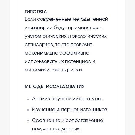
ГИПОТЕЗА
Если современные методы генной
инженерии будут применяться с
учетом этических и экологических
стандартов, то это позволит
максимально эффективно
использовать их потенциал и
минимизировать риски.
МЕТОДЫ ИССЛЕДОВАНИЯ
Анализ научной литературы.
Изучение интернет-источников.
Сравнение и сопоставление
полученных данных.