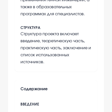
применения генной инженерии, а
также в образовательных
программах для специалистов.
СТРУКТУРА
Структура проекта включает
введение, теоретическую часть,
практическую часть, заключение и
список использованных
источников.
Содержание
ВВЕДЕНИЕ