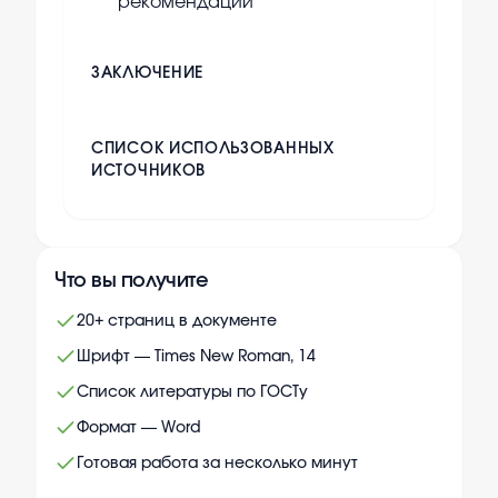
рекомендаций
ЗАКЛЮЧЕНИЕ
СПИСОК ИСПОЛЬЗОВАННЫХ
ИСТОЧНИКОВ
Что вы получите
20+ страниц в документе
Шрифт — Times New Roman, 14
Список литературы по ГОСТу
Формат — Word
Готовая работа за несколько минут