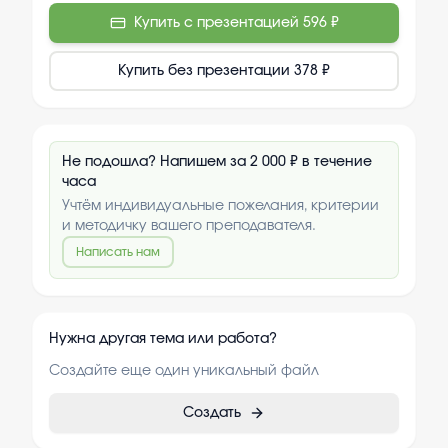
Купить с презентацией
596 ₽
Купить без презентации
378 ₽
Не подошла? Напишем за 2 000 ₽ в течение
часа
Учтём индивидуальные пожелания, критерии
и методичку вашего преподавателя.
Написать нам
Нужна другая тема или работа?
Создайте еще один уникальный файл
Создать