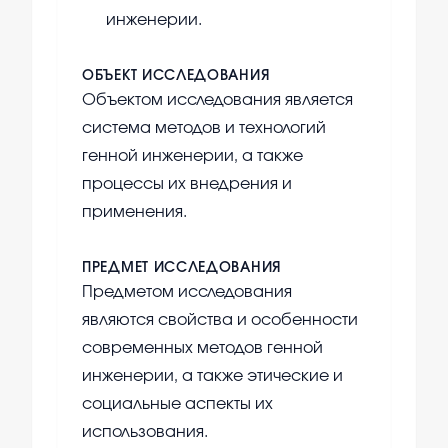
инженерии.
ОБЪЕКТ ИССЛЕДОВАНИЯ
Объектом исследования является
система методов и технологий
генной инженерии, а также
процессы их внедрения и
применения.
ПРЕДМЕТ ИССЛЕДОВАНИЯ
Предметом исследования
являются свойства и особенности
современных методов генной
инженерии, а также этические и
социальные аспекты их
использования.