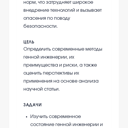
норм, что затрудняет широкое
внедрение технологий и вызывает
опасения по поводу
безопасности.
ЦЕЛЬ
Определить современные методы
генной инженерии, их
преимущества и риски, а также
оценить перспективы их
применения на основе анализа
научной статьи.
ЗАДАЧИ
Изучить современное
состояние генной инженерии и