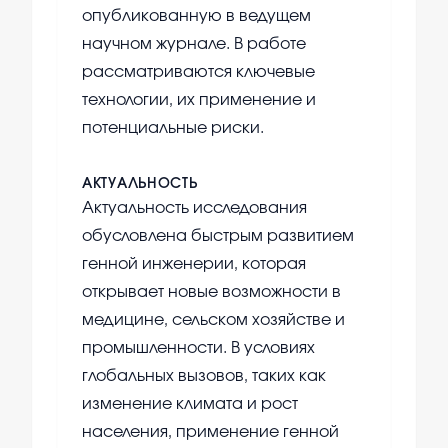
опубликованную в ведущем
научном журнале. В работе
рассматриваются ключевые
технологии, их применение и
потенциальные риски.
АКТУАЛЬНОСТЬ
Актуальность исследования
обусловлена быстрым развитием
генной инженерии, которая
открывает новые возможности в
медицине, сельском хозяйстве и
промышленности. В условиях
глобальных вызовов, таких как
изменение климата и рост
населения, применение генной