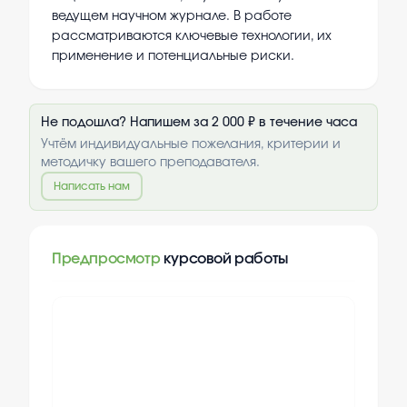
ведущем научном журнале. В работе
рассматриваются ключевые технологии, их
применение и потенциальные риски.
Не подошла? Напишем за 2 000 ₽ в течение часа
Учтём индивидуальные пожелания, критерии и
методичку вашего преподавателя.
Написать нам
Предпросмотр
курсовой работы