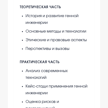
ТЕОРЕТИЧЕСКАЯ ЧАСТЬ
История и развитие генной
инженерии
Основные методы и технологии
Этические и правовые аспекты
Перспективы и вызовы
ПРАКТИЧЕСКАЯ ЧАСТЬ
Анализ современных
технологий
Кейс-стади применения генной
инженерии
Оценка рисков и