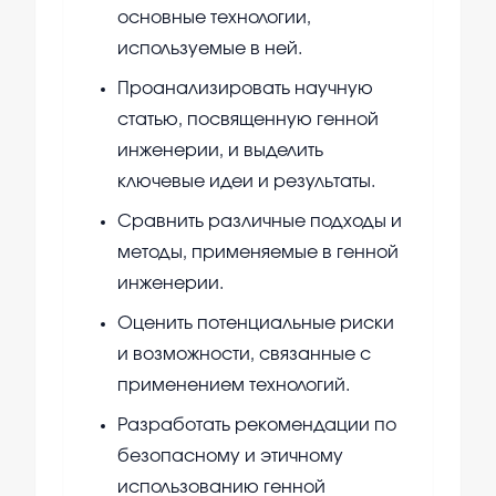
основные технологии,
используемые в ней.
Проанализировать научную
статью, посвященную генной
инженерии, и выделить
ключевые идеи и результаты.
Сравнить различные подходы и
методы, применяемые в генной
инженерии.
Оценить потенциальные риски
и возможности, связанные с
применением технологий.
Разработать рекомендации по
безопасному и этичному
использованию генной