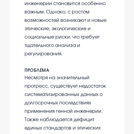
инженерии становится особенно
важным. Однако, с ростом
возможностей возникают и новые
этические, экологические и
социальные риски, что требует
тщательного анализа и
регулирования.
ПРОБЛЕМА
Несмотря на значительный
прогресс, существует недостаток
систематизированных данных о
долгосрочных последствиях
применения генной инженерии.
Также наблюдается дефицит
единых стандартов и этических