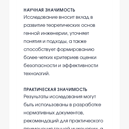
НАУЧНАЯ ЗНАЧИМОСТЬ
Исследование вносит вклад в
развитие теоретических основ
генной инженерии, уточняет
понятия и подходы, а также
способствует формированию
более четких критериев оценки
безопасности и эффективности
технологий.
ПРАКТИЧЕСКАЯ ЗНАЧИМОСТЬ
Результаты исследования могут
быть использованы в разработке
нормативных документов,
рекомендаций для практического