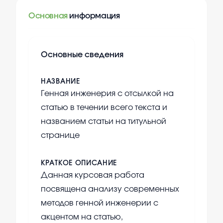
Основная
информация
Основные сведения
НАЗВАНИЕ
Генная инженерия с отсылкой на
статью в течении всего текста и
названием статьи на титульной
странице
КРАТКОЕ ОПИСАНИЕ
Данная курсовая работа
посвящена анализу современных
методов генной инженерии с
акцентом на статью,