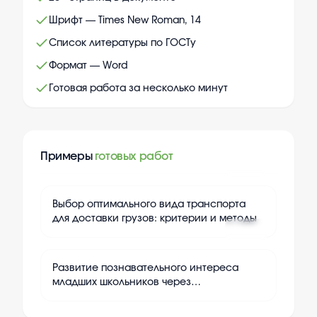
Шрифт — Times New Roman, 14
Список литературы по ГОСТу
Формат — Word
Готовая работа за несколько минут
Примеры
готовых работ
+
24
Выбор оптимального вида транспорта
для доставки грузов: критерии и методы
+
24
Развитие познавательного интереса
младших школьников через
дидактические игры