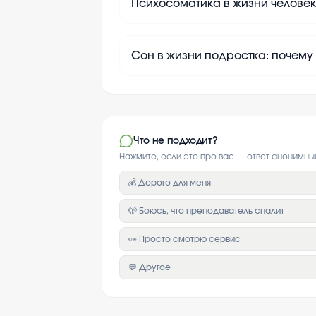
Психосоматика в жизни человек
Сон в жизни подростка: почему
Что не подходит?
Нажмите, если это про вас — ответ анонимны
💰 Дорого для меня
🫣 Боюсь, что преподаватель спалит
👀 Просто смотрю сервис
💬 Другое