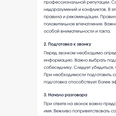
профессиональной репутации. С
недоразумений и конфликтов. В 
правила и рекомендации. Правил
положительное впечатление. Важно
особой внимательности и такта.
2
.
Подготовка к звонку
Перед звонком необходимо опреде
информацию. Важно выбрать подх
собеседнику. Следует убедиться, ч
При необходимости подготовить 
подготовка способствует более 
3
.
Начало разговора
При ответе на звонок важно пред
имя. Вежливо поприветствовать со