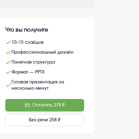
Что вы получите
10–15 слайдов
Профессиональный дизайн
Понятная структура
Формат — PPTX
Готовая презентация за
несколько минут
Оплатить
278 ₽
Без речи
258 ₽