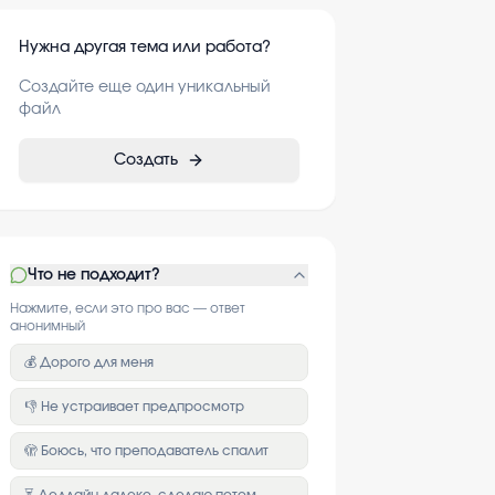
Нужна другая тема или работа?
Создайте еще один уникальный
файл
Создать
Что не подходит?
Нажмите, если это про вас — ответ
анонимный
💰 Дорого для меня
👎 Не устраивает предпросмотр
🫣 Боюсь, что преподаватель спалит