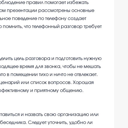
облюдение правил помогает избежать
этом презентации рассмотрены основные
ьное поведение по телефону создает
 помнить, что телефонный разговор требует
лить цель разговора и подготовить нужную
одящее время для звонка, чтобы не мешать
то в помещении тихо и ничто не отвлекает.
сценарий или список вопросов. Хорошая
эффективному и приятному общению.
ставиться и назвать свою организацию или
беседника. Следует уточнить, удобно ли