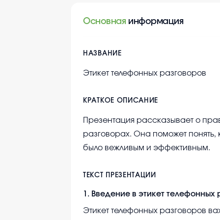
Основная
информация
НАЗВАНИЕ
Этикет телефонных разговоров
КРАТКОЕ ОПИСАНИЕ
Презентация рассказывает о пра
разговорах. Она поможет понять, 
было вежливым и эффективным.
ТЕКСТ ПРЕЗЕНТАЦИИ
1
.
Введение в этикет телефонных 
Этикет телефонных разговоров в