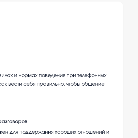
вилах и нормах поведения при телефонных
как вести себя правильно, чтобы общение
разговоров
ажен для поддержания хороших отношений и