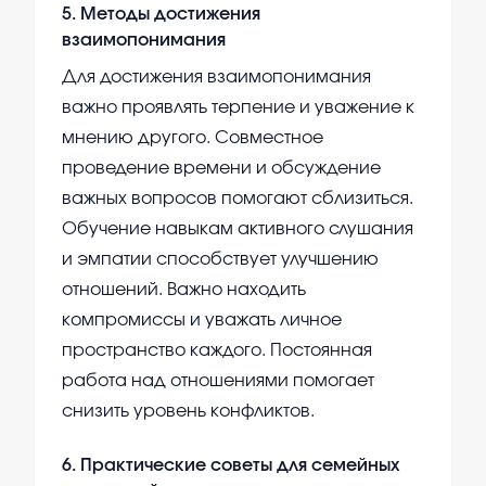
5
.
Методы достижения
взаимопонимания
Для достижения взаимопонимания
важно проявлять терпение и уважение к
мнению другого. Совместное
проведение времени и обсуждение
важных вопросов помогают сблизиться.
Обучение навыкам активного слушания
и эмпатии способствует улучшению
отношений. Важно находить
компромиссы и уважать личное
пространство каждого. Постоянная
работа над отношениями помогает
снизить уровень конфликтов.
6
.
Практические советы для семейных