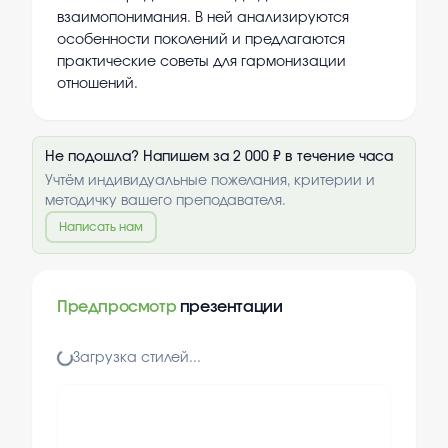
взаимопонимания. В ней анализируются
особенности поколений и предлагаются
практические советы для гармонизации
отношений.
Не подошла? Напишем за 2 000 ₽ в течение часа
Учтём индивидуальные пожелания, критерии и
методичку вашего преподавателя.
Написать нам
Предпросмотр
презентации
Загрузка стилей...