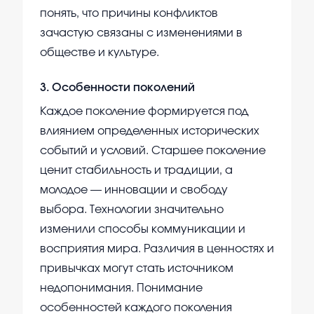
понять, что причины конфликтов
зачастую связаны с изменениями в
обществе и культуре.
3
.
Особенности поколений
Каждое поколение формируется под
влиянием определенных исторических
событий и условий. Старшее поколение
ценит стабильность и традиции, а
молодое — инновации и свободу
выбора. Технологии значительно
изменили способы коммуникации и
восприятия мира. Различия в ценностях и
привычках могут стать источником
недопонимания. Понимание
особенностей каждого поколения