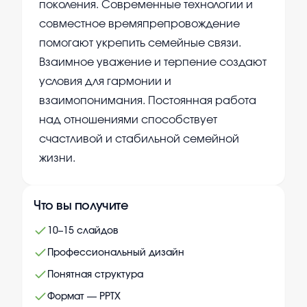
поколения. Современные технологии и
совместное времяпрепровождение
помогают укрепить семейные связи.
Взаимное уважение и терпение создают
условия для гармонии и
взаимопонимания. Постоянная работа
над отношениями способствует
счастливой и стабильной семейной
жизни.
Что вы получите
10–15 слайдов
Профессиональный дизайн
Понятная структура
Формат — PPTX