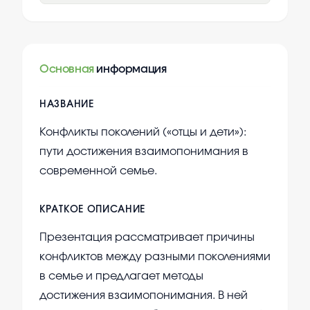
Основная
информация
НАЗВАНИЕ
Конфликты поколений («отцы и дети»):
пути достижения взаимопонимания в
современной семье.
КРАТКОЕ ОПИСАНИЕ
Презентация рассматривает причины
конфликтов между разными поколениями
в семье и предлагает методы
достижения взаимопонимания. В ней