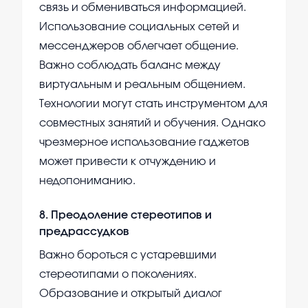
связь и обмениваться информацией.
Использование социальных сетей и
мессенджеров облегчает общение.
Важно соблюдать баланс между
виртуальным и реальным общением.
Технологии могут стать инструментом для
совместных занятий и обучения. Однако
чрезмерное использование гаджетов
может привести к отчуждению и
недопониманию.
8
.
Преодоление стереотипов и
предрассудков
Важно бороться с устаревшими
стереотипами о поколениях.
Образование и открытый диалог