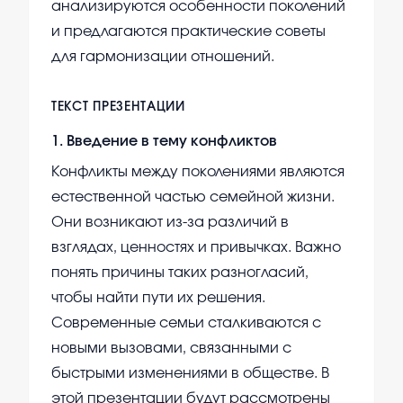
анализируются особенности поколений
и предлагаются практические советы
для гармонизации отношений.
ТЕКСТ ПРЕЗЕНТАЦИИ
1
.
Введение в тему конфликтов
Конфликты между поколениями являются
естественной частью семейной жизни.
Они возникают из-за различий в
взглядах, ценностях и привычках. Важно
понять причины таких разногласий,
чтобы найти пути их решения.
Современные семьи сталкиваются с
новыми вызовами, связанными с
быстрыми изменениями в обществе. В
этой презентации будут рассмотрены