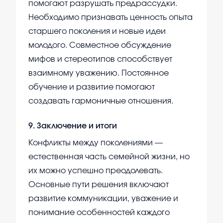
помогают разрушать предрассудки.
Необходимо признавать ценность опыта
старшего поколения и новые идеи
молодого. Совместное обсуждение
мифов и стереотипов способствует
взаимному уважению. Постоянное
обучение и развитие помогают
создавать гармоничные отношения.
9
.
Заключение и итоги
Конфликты между поколениями —
естественная часть семейной жизни, но
их можно успешно преодолевать.
Основные пути решения включают
развитие коммуникации, уважение и
понимание особенностей каждого