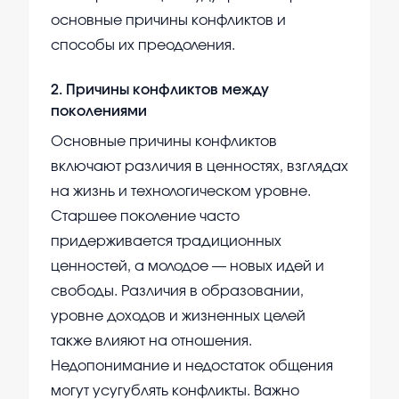
основные причины конфликтов и
способы их преодоления.
2
.
Причины конфликтов между
поколениями
Основные причины конфликтов
включают различия в ценностях, взглядах
на жизнь и технологическом уровне.
Старшее поколение часто
придерживается традиционных
ценностей, а молодое — новых идей и
свободы. Различия в образовании,
уровне доходов и жизненных целей
также влияют на отношения.
Недопонимание и недостаток общения
могут усугублять конфликты. Важно