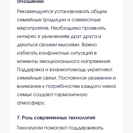
отношений
Рекомендуется устанавливать общие
семейные традиции и совместные
мероприятия. Необходимо проявлять
интерес к увлечениям друг друга и
делиться своими мыслями. Важно
избегать конфликтных ситуаций в
моменты эмоционального напряжения.
Поддержка и взаимопомощь укрепляют
семейные связи. Постоянное уважение и
внимание к потребностям каждого члена
семьи создают гармоничную
атмосферу.
7
.
Роль современных технологий
Технологии помогают поддерживать