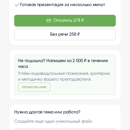
Готовая презентация за несколько минут
Оплатить
278 ₽
Без речи
258 ₽
Не подошла? Напишем за 2 000 ₽ в течение
часа
Учтём индивидуальные пожелания, критерии
и методичку вашего преподавателя.
Написать нам
Нужна другая тема или работа?
Создайте еще один уникальный файл