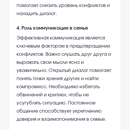
помогает снизить уровень конфликтов и
наладить диалог.
4
.
Роль коммуникации в семье
Эффективная коммуникация является
ключевым фактором в предотвращении
конфликтов. Важно слушать друг друга и
выражать свои мысли ясно и
уважительно. Открытый диалог помогает
понять точки зрения других и найти
компромисс. Необходимо избегать
обвинений и критики, чтобы не
усугублять ситуацию. Постоянное
общение способствует укреплению
доверия и взаимопонимания в семье.