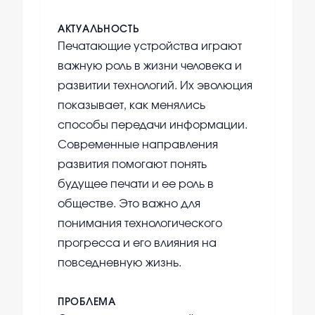
АКТУАЛЬНОСТЬ
Печатающие устройства играют
важную роль в жизни человека и
развитии технологий. Их эволюция
показывает, как менялись
способы передачи информации.
Современные направления
развития помогают понять
будущее печати и ее роль в
обществе. Это важно для
понимания технологического
прогресса и его влияния на
повседневную жизнь.
ПРОБЛЕМА