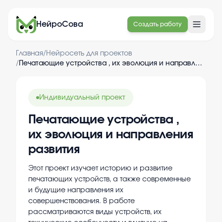
НейроСова
Создать работу
Главная
/
Нейросеть для проектов
/
Печатающие устройства , их эволюция и направления развития
Индивидуальный проект
Печатающие устройства ,
их эволюция и направления
развития
Этот проект изучает историю и развитие
печатающих устройств, а также современные
и будущие направления их
совершенствования. В работе
рассматриваются виды устройств, их