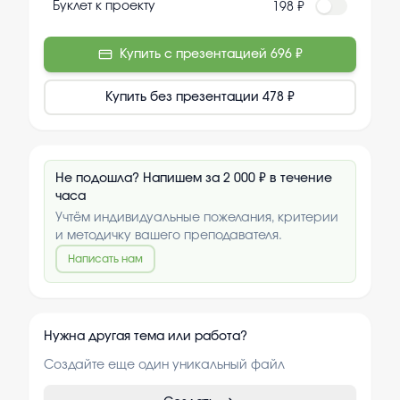
Буклет к проекту
198 ₽
Купить с презентацией
696 ₽
Купить без презентации
478 ₽
Не подошла? Напишем за 2 000 ₽ в течение
часа
Учтём индивидуальные пожелания, критерии
и методичку вашего преподавателя.
Написать нам
Нужна другая тема или работа?
Создайте еще один уникальный файл