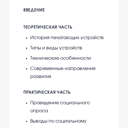
ВВЕДЕНИЕ
ТЕОРЕТИЧЕСКАЯ ЧАСТЬ
История печатающих устройств
Типы и виды устройств
Технические особенности
Современные направления
развития
ПРАКТИЧЕСКАЯ ЧАСТЬ
Проведение социального
опроса
Выводы по социальному