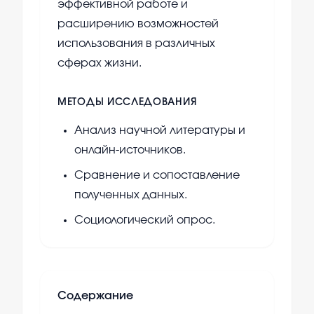
эффективной работе и
расширению возможностей
использования в различных
сферах жизни.
МЕТОДЫ ИССЛЕДОВАНИЯ
Анализ научной литературы и
онлайн-источников.
Сравнение и сопоставление
полученных данных.
Социологический опрос.
Содержание