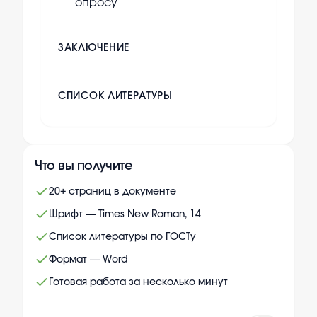
опросу
ЗАКЛЮЧЕНИЕ
СПИСОК ЛИТЕРАТУРЫ
Что вы получите
20+ страниц в документе
Шрифт — Times New Roman, 14
Список литературы по ГОСТу
Формат — Word
Готовая работа за несколько минут