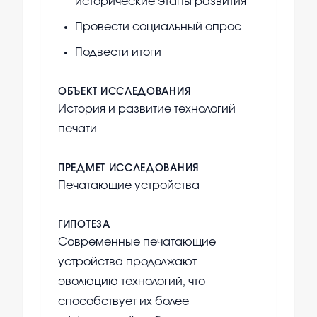
исторические этапы развития
Провести социальный опрос
Подвести итоги
ОБЪЕКТ ИССЛЕДОВАНИЯ
История и развитие технологий
печати
ПРЕДМЕТ ИССЛЕДОВАНИЯ
Печатающие устройства
ГИПОТЕЗА
Современные печатающие
устройства продолжают
эволюцию технологий, что
способствует их более