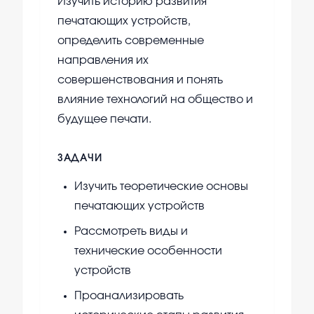
Изучить историю развития
печатающих устройств,
определить современные
направления их
совершенствования и понять
влияние технологий на общество и
будущее печати.
ЗАДАЧИ
Изучить теоретические основы
печатающих устройств
Рассмотреть виды и
технические особенности
устройств
Проанализировать