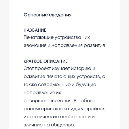
Основные сведения
НАЗВАНИЕ
Печатающие устройства , их
эволюция и направления развития
КРАТКОЕ ОПИСАНИЕ
Этот проект изучает историю и
развитие печатающих устройств, а
также современные и будущие
направления их
совершенствования. В работе
рассматриваются виды устройств,
их технические особенности и
влияние на общество.