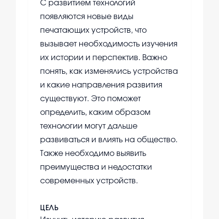
С развитием технологий
появляются новые виды
печатающих устройств, что
вызывает необходимость изучения
их истории и перспектив. Важно
понять, как изменялись устройства
и какие направления развития
существуют. Это поможет
определить, каким образом
технологии могут дальше
развиваться и влиять на общество.
Также необходимо выявить
преимущества и недостатки
современных устройств.
ЦЕЛЬ