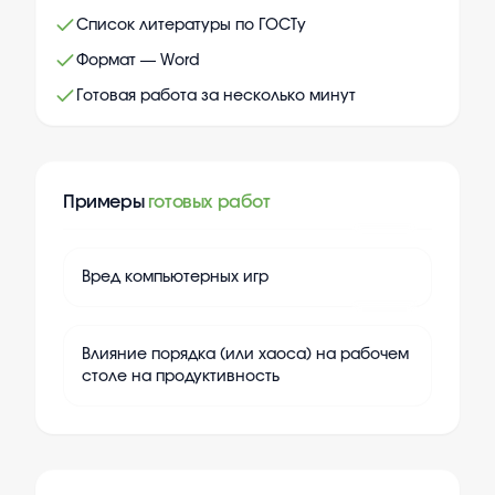
Список литературы по ГОСТу
Формат — Word
Готовая работа за несколько минут
Примеры
готовых работ
+
20
Вред компьютерных игр
+
20
Влияние порядка (или хаоса) на рабочем
столе на продуктивность