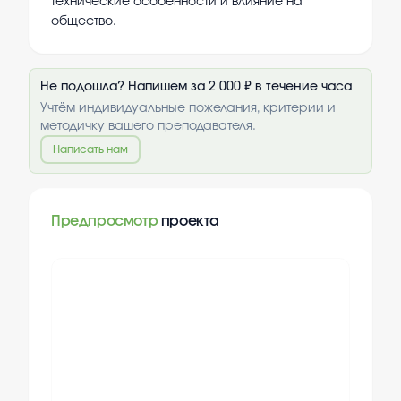
технические особенности и влияние на
общество.
Не подошла? Напишем за 2 000 ₽ в течение часа
Учтём индивидуальные пожелания, критерии и
методичку вашего преподавателя.
Написать нам
Предпросмотр
проекта