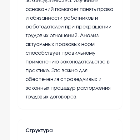
законодательства. Изучение
оснований помогает понять права
и обязанности работников и
работодателей при прекращении
трудовых отношений. Анализ
актуальных правовых норм
способствует правильному
применению законодательства в
практике. Это важно для
обеспечения справедливых и
законных процедур расторжения
трудовых договоров.
Структура