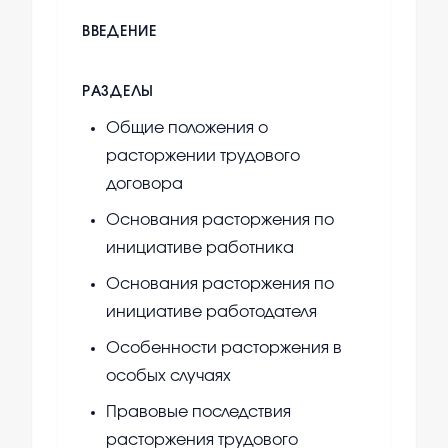
ВВЕДЕНИЕ
РАЗДЕЛЫ
Общие положения о
расторжении трудового
договора
Основания расторжения по
инициативе работника
Основания расторжения по
инициативе работодателя
Особенности расторжения в
особых случаях
Правовые последствия
расторжения трудового