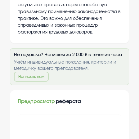
актуальных правовых норм способствует
правильному применению законодательства в
практике. Это важно для обеспечения
справедливых и законных процедур
расторжения трудовых договоров.
Не подошла? Напишем за 2 000 ₽ в течение часа
Учтём индивидуальные пожелания, критерии и
методичку вашего преподавателя.
Написать нам
Предпросмотр
реферата