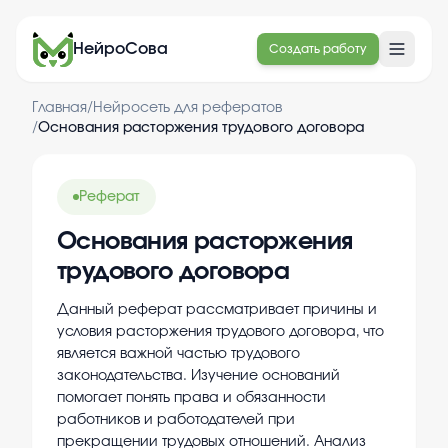
НейроСова
Создать работу
Главная
/
Нейросеть для рефератов
/
Основания расторжения трудового договора
Реферат
Основания расторжения
трудового договора
Данный реферат рассматривает причины и
условия расторжения трудового договора, что
является важной частью трудового
законодательства. Изучение оснований
помогает понять права и обязанности
работников и работодателей при
прекращении трудовых отношений. Анализ