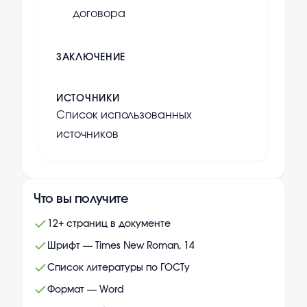
договора
ЗАКЛЮЧЕНИЕ
ИСТОЧНИКИ
Список использованных
источников
Что вы получите
12+ страниц в документе
Шрифт — Times New Roman, 14
Список литературы по ГОСТу
Формат — Word