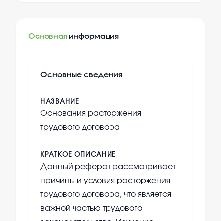
Основная
информация
Основные сведения
НАЗВАНИЕ
Основания расторжения
трудового договора
КРАТКОЕ ОПИСАНИЕ
Данный реферат рассматривает
причины и условия расторжения
трудового договора, что является
важной частью трудового