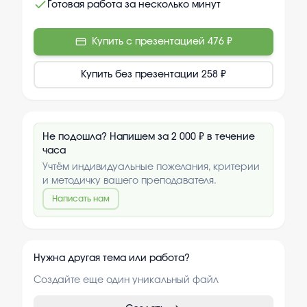
Готовая работа за несколько минут
Купить с презентацией
476 ₽
Купить без презентации
258 ₽
Не подошла? Напишем за 2 000 ₽ в течение
часа
Учтём индивидуальные пожелания, критерии
и методичку вашего преподавателя.
Написать нам
Нужна другая тема или работа?
Создайте еще один уникальный файл