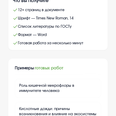
Что вы получите
12+ страниц в документе
Шрифт — Times New Roman, 14
Список литературы по ГОСТу
Формат — Word
Готовая работа за несколько минут
Примеры
готовых работ
+
15
Роль кишечной микрофлоры в
иммунитете человека
+
15
Кислотные дожди: причины
возникновения и влияние на экосистемы