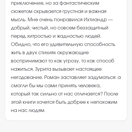
приключение, но за фантастическим
сюжетом скрывается грустная и важная
мысль. Мне очень понравился Ихтиандр —
добрый, чистый, но совсем беззащитный
перед хитростью и жадностью людей.
Обидно, что его удивительную способность
жить в двух стихиях окружающие
воспринимают то как угрозу, то как способ
нажиться. Зурита вызывает настоящее
негодование. Роман заставляет задуматься: а
смогли бы мы сами принять человека,
который так сильно от нас отличается? После
этой книги хочется быть добрее к непохожим
на нас людям.