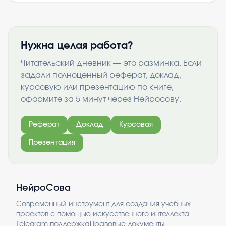
Нужна целая работа?
Читательский дневник — это разминка. Если
задали полноценный реферат, доклад,
курсовую или презентацию по книге,
оформите за 5 минут через Нейросову.
Реферат
Доклад
Курсовая
Презентация
НейроСова
Современный инструмент для создания учебных
проектов с помощью искусственного интеллекта
Telegram поддержка
Правовые документы