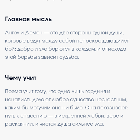
Главная мысль
Ангел и Демон — это две стороны одной души,
которые ведут между собой непрекращающийся
бой; добро и зло борются в каждом, и от исхода
этой борьбы зависит судьба.
Чему учит
Поэма учит тому, что одна лишь гордыня и
ненависть делают любое существо несчастным,
каким бы могучим оно ни было. Она показывает:
путь к спасению — в искренней любви, вере и
раскаянии, и чистая душа сильнее зла.