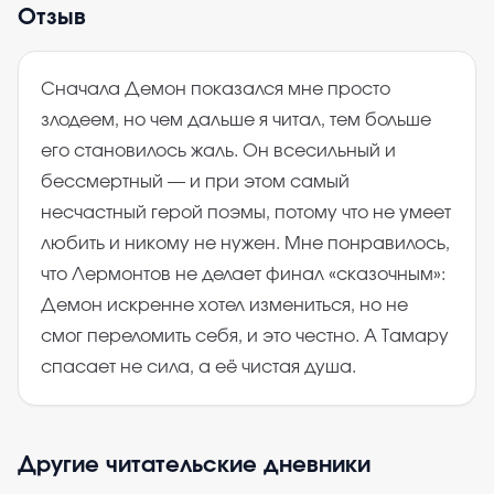
Отзыв
Сначала Демон показался мне просто
злодеем, но чем дальше я читал, тем больше
его становилось жаль. Он всесильный и
бессмертный — и при этом самый
несчастный герой поэмы, потому что не умеет
любить и никому не нужен. Мне понравилось,
что Лермонтов не делает финал «сказочным»:
Демон искренне хотел измениться, но не
смог переломить себя, и это честно. А Тамару
спасает не сила, а её чистая душа.
Другие читательские дневники