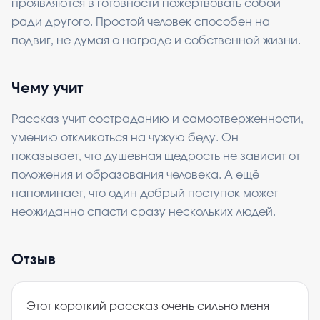
проявляются в готовности пожертвовать собой
ради другого. Простой человек способен на
подвиг, не думая о награде и собственной жизни.
Чему учит
Рассказ учит состраданию и самоотверженности,
умению откликаться на чужую беду. Он
показывает, что душевная щедрость не зависит от
положения и образования человека. А ещё
напоминает, что один добрый поступок может
неожиданно спасти сразу нескольких людей.
Отзыв
Этот короткий рассказ очень сильно меня