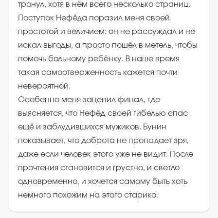
тронул, хотя в нём всего несколько страниц.
Поступок Нефёда поразил меня своей
простотой и величием: он не рассуждал и не
искал выгоды, а просто пошёл в метель, чтобы
помочь больному ребёнку. В наше время
такая самоотверженность кажется почти
невероятной.
Особенно меня зацепил финал, где
выясняется, что Нефёд своей гибелью спас
ещё и заблудившихся мужиков. Бунин
показывает, что доброта не пропадает зря,
даже если человек этого уже не видит. После
прочтения становится и грустно, и светло
одновременно, и хочется самому быть хоть
немного похожим на этого старика.