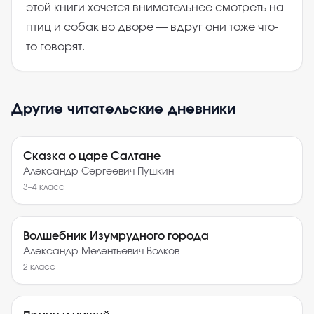
этой книги хочется внимательнее смотреть на
птиц и собак во дворе — вдруг они тоже что-
то говорят.
Другие читательские дневники
Сказка о царе Салтане
Александр Сергеевич Пушкин
3–4
класс
Волшебник Изумрудного города
Александр Мелентьевич Волков
2
класс