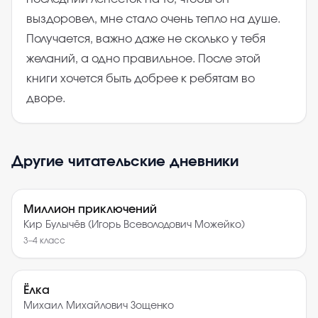
выздоровел, мне стало очень тепло на душе.
Получается, важно даже не сколько у тебя
желаний, а одно правильное. После этой
книги хочется быть добрее к ребятам во
дворе.
Другие читательские дневники
Миллион приключений
Кир Булычёв (Игорь Всеволодович Можейко)
3–4
класс
Ёлка
Михаил Михайлович Зощенко