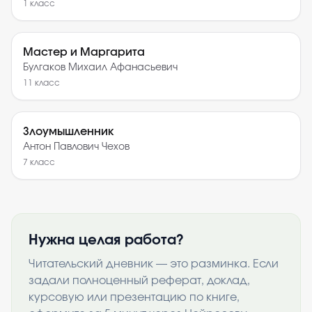
1
класс
Мастер и Маргарита
Булгаков Михаил Афанасьевич
11
класс
Злоумышленник
Антон Павлович Чехов
7
класс
Нужна целая работа?
Читательский дневник — это разминка. Если
задали полноценный реферат, доклад,
курсовую или презентацию по книге,