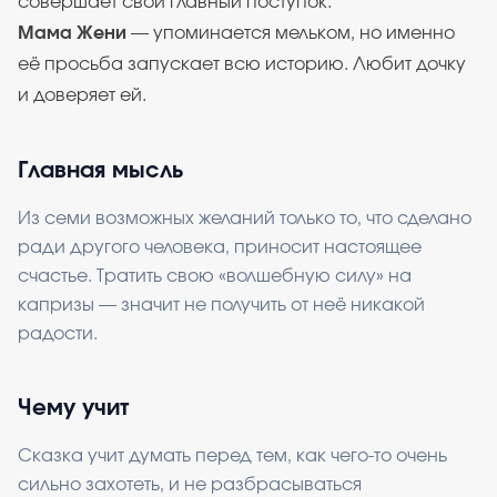
совершает свой главный поступок.
Мама Жени
— упоминается мельком, но именно
её просьба запускает всю историю. Любит дочку
и доверяет ей.
Главная мысль
Из семи возможных желаний только то, что сделано
ради другого человека, приносит настоящее
счастье. Тратить свою «волшебную силу» на
капризы — значит не получить от неё никакой
радости.
Чему учит
Сказка учит думать перед тем, как чего-то очень
сильно захотеть, и не разбрасываться