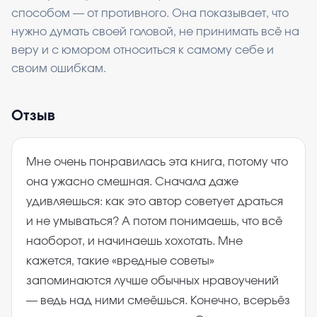
способом — от противного. Она показывает, что
нужно думать своей головой, не принимать всё на
веру и с юмором относиться к самому себе и
своим ошибкам.
Отзыв
Мне очень понравилась эта книга, потому что
она ужасно смешная. Сначала даже
удивляешься: как это автор советует драться
и не умываться? А потом понимаешь, что всё
наоборот, и начинаешь хохотать. Мне
кажется, такие «вредные советы»
запоминаются лучше обычных нравоучений
— ведь над ними смеёшься. Конечно, всерьёз