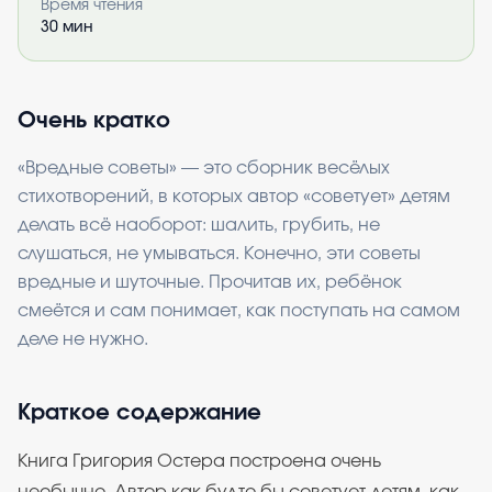
Время чтения
30
мин
Очень кратко
«Вредные советы» — это сборник весёлых
стихотворений, в которых автор «советует» детям
делать всё наоборот: шалить, грубить, не
слушаться, не умываться. Конечно, эти советы
вредные и шуточные. Прочитав их, ребёнок
смеётся и сам понимает, как поступать на самом
деле не нужно.
Краткое содержание
Книга Григория Остера построена очень