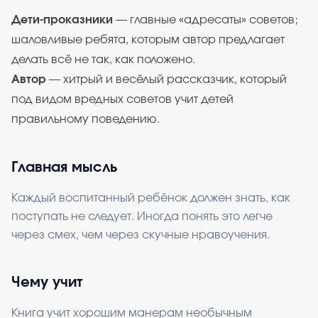
Дети-проказники
— главные «адресаты» советов;
шаловливые ребята, которым автор предлагает
делать всё не так, как положено.
Автор
— хитрый и весёлый рассказчик, который
под видом вредных советов учит детей
правильному поведению.
Главная мысль
Каждый воспитанный ребёнок должен знать, как
поступать не следует. Иногда понять это легче
через смех, чем через скучные нравоучения.
Чему учит
Книга учит хорошим манерам необычным