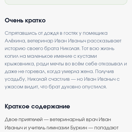
Очень кратко
Спрятавшись от дождя в гостях у помещика
Алёхина, ветеринар Иван Иваныч рассказывает
историю своего брата Николая. Тот всю жизнь
копил на маленькое имение с кустами
крыжовника, ради мечты во всём себе отказывал и
даже не горевал, когда умерла жена. Получив
усадьбу, Николай счастлив — но Иван Иваныч с
ужасом видит, что брат духовно опустился.
Краткое содержание
Двое приятелей — ветеринарный врач Иван
Иваныч и учитель гимназии Буркин — попадают