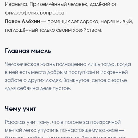
Иваныча. Приземлённый человек, далёкий от
философских вопросов.
Павел Алёхин
— помещик лет сорока, неряшливый,
поглощённый только своим хозяйством.
Главная мысль
Человеческая жизнь полноценна лишь тогда, когда
в ней есть место добрым поступкам и искренней
заботе о других людях. Замкнутое, сытое счастье
«для себя» на деле пустое.
Чему учит
Рассказ учит тому, что в погоне за призрачной
мечтой легко упустить по-настоящему важное —