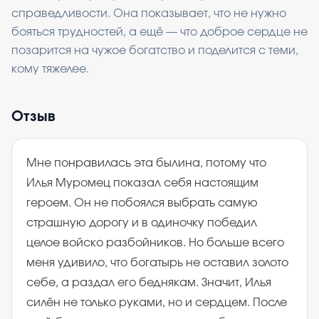
справедливости. Она показывает, что не нужно
бояться трудностей, а ещё — что доброе сердце не
позарится на чужое богатство и поделится с теми,
кому тяжелее.
Отзыв
Мне понравилась эта былина, потому что
Илья Муромец показал себя настоящим
героем. Он не побоялся выбрать самую
страшную дорогу и в одиночку победил
целое войско разбойников. Но больше всего
меня удивило, что богатырь не оставил золото
себе, а раздал его беднякам. Значит, Илья
силён не только руками, но и сердцем. После