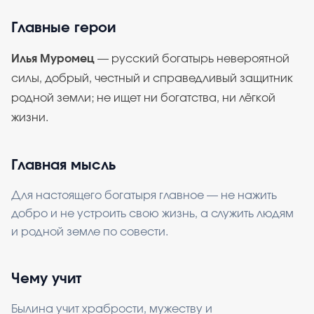
Главные герои
Илья Муромец
— русский богатырь невероятной
силы, добрый, честный и справедливый защитник
родной земли; не ищет ни богатства, ни лёгкой
жизни.
Главная мысль
Для настоящего богатыря главное — не нажить
добро и не устроить свою жизнь, а служить людям
и родной земле по совести.
Чему учит
Былина учит храбрости, мужеству и