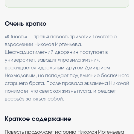
Очень кратко
«Юность» — третья повесть трилогии Толстого о
взрослении Николая Иртеньева.
Шестнадцатилетний дворянин поступает в
университет, заводит «правила жизни»,
восхищается идеальным другом Дмитрием
Нехлюдовым, но попадает под влияние беспечного
старшего брата. После провала экзамена Николай
понимает, что светская жизнь пуста, и решает
всерьёз заняться собой.
Краткое содержание
Повесть продолжает историю Николая Иртеньева