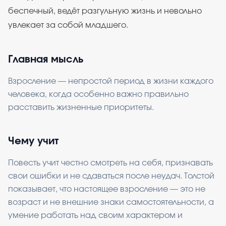
беспечный, ведёт разгульную жизнь и невольно
увлекает за собой младшего.
Главная мысль
Взросление — непростой период в жизни каждого
человека, когда особенно важно правильно
расставить жизненные приоритеты.
Чему учит
Повесть учит честно смотреть на себя, признавать
свои ошибки и не сдаваться после неудач. Толстой
показывает, что настоящее взросление — это не
возраст и не внешние знаки самостоятельности, а
умение работать над своим характером и