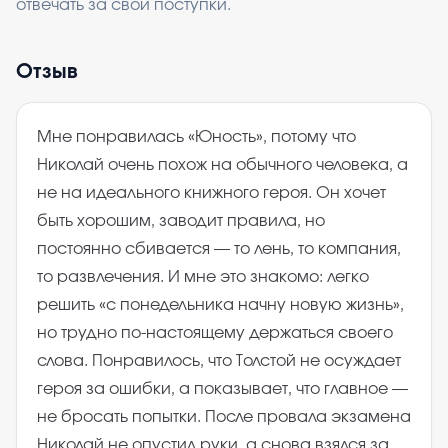
отвечать за свои поступки.
Отзыв
Мне понравилась «Юность», потому что
Николай очень похож на обычного человека, а
не на идеального книжного героя. Он хочет
быть хорошим, заводит правила, но
постоянно сбивается — то лень, то компания,
то развлечения. И мне это знакомо: легко
решить «с понедельника начну новую жизнь»,
но трудно по-настоящему держаться своего
слова. Понравилось, что Толстой не осуждает
героя за ошибки, а показывает, что главное —
не бросать попытки. После провала экзамена
Николай не опустил руки, а снова взялся за