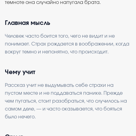
темноте она случайно напугала брата.
Главная мысль
Человек часто боится того, чего не видит и не
понимает. Страх рождается в воображении, когда
вокруг темно и непонятно, что происходит.
Чему учит
Рассказ учит не выдумывать себе страхи на
пустом месте и не поддаваться панике. Прежде
чем пугаться, стоит разобраться, что случилось на
самом деле, — и часто оказывается, что бояться
было нечего.