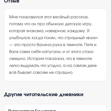
Отзыв
Мне понравился этот весёлый рассказ,
потому что он про обычную детскую игру,
которая знакома, наверное, каждому. Я
улыбнулся, когда понял, что страшный «волк»
— это просто Валина рука в темноте. Петя и
Валя сами себя напугали, и от этого стало
смешно. История показала, что в темноте
легко выдумать что угодно, а на самом деле
всё бывает совсем не страшно.
Другие читательские дневники