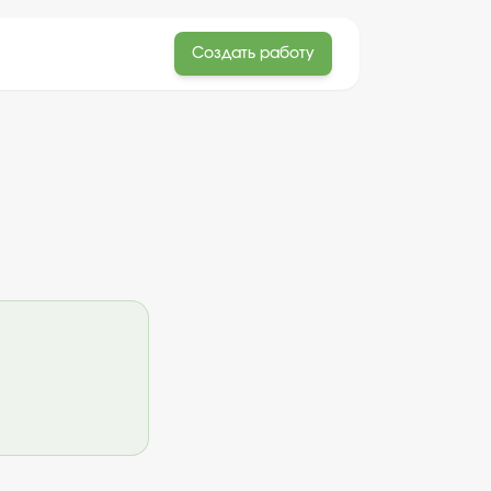
Создать работу