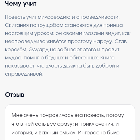
Чему учит
Повесть учит милосердию и справедливости.
Скитания по трущобам становятся для принца
настоящим уроком: он своими глазами видит, как
несправедливо живётся простому народу. Став
королём, Эдуард не забывает этого и правит
мудро, помня о бедных и обиженных. Книга
показывает, что власть должна быть доброй и
справедливой.
Отзыв
Мне очень понравилась эта повесть, потому
что в ней есть всё сразу: и приключения, и
история, и важный смысл. Интересно было