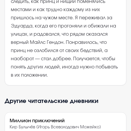
следить, как принц и нищий поменялись
местами и как трудно каждому из них
пришлось на чужом месте. Я переживал за
Эдуарда, когда его прогоняли и обижали на
улицах, и радовался, что рядом оказался
верный Майлс Гендон. Понравилось, что
принц не озлобился от своих бедствий, а
наоборот — стал добрее. Получается, чтобы
понять других людей, иногда нужно побывать
в их положении.
Другие читательские дневники
Миллион приключений
Кир Булычёв (Игорь Всеволодович Можейко)