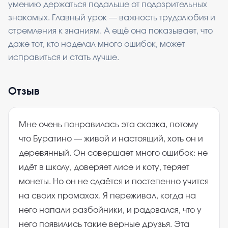
умению держаться подальше от подозрительных
знакомых. Главный урок — важность трудолюбия и
стремления к знаниям. А ещё она показывает, что
даже тот, кто наделал много ошибок, может
исправиться и стать лучше.
Отзыв
Мне очень понравилась эта сказка, потому
что Буратино — живой и настоящий, хоть он и
деревянный. Он совершает много ошибок: не
идёт в школу, доверяет лисе и коту, теряет
монеты. Но он не сдаётся и постепенно учится
на своих промахах. Я переживал, когда на
него напали разбойники, и радовался, что у
него появились такие верные друзья. Эта