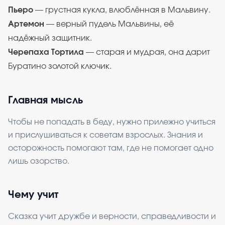
Пьеро
— грустная кукла, влюблённая в Мальвину.
Артемон
— верный пудель Мальвины, её
надёжный защитник.
Черепаха Тортила
— старая и мудрая, она дарит
Буратино золотой ключик.
Главная мысль
Чтобы не попадать в беду, нужно прилежно учиться
и прислушиваться к советам взрослых. Знания и
осторожность помогают там, где не помогает одно
лишь озорство.
Чему учит
Сказка учит дружбе и верности, справедливости и