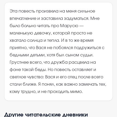
Эта повесть произвела на меня сильное
впечатление и заставила задуматься. Мне
было больно читать про Марусю —
маленькую девочку, которой просто не
хватало солнца и тепла. И в то же время
приятно, что Вася не побоялся подружиться с
бедными детьми, хотя был сыном судьи.
Грустнее всего, что дружба расцвела на
фоне такой беды. Но повесть оставляет и
светлое чувство: Вася и его отец после всего
стали ближе. Я понял, как важно замечать тех,
кому трудно, и не проходить мимо.
Другие читательские дневники