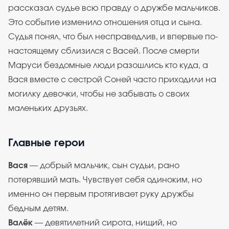
рассказал судье всю правду о дружбе мальчиков.
Это событие изменило отношения отца и сына.
Судья понял, что был несправедлив, и впервые по-
настоящему сблизился с Васей. После смерти
Маруси бездомные люди разошлись кто куда, а
Вася вместе с сестрой Соней часто приходили на
могилку девочки, чтобы не забывать о своих
маленьких друзьях.
Главные герои
Вася
— добрый мальчик, сын судьи, рано
потерявший мать. Чувствует себя одиноким, но
именно он первым протягивает руку дружбы
бедным детям.
Валёк
— девятилетний сирота, нищий, но