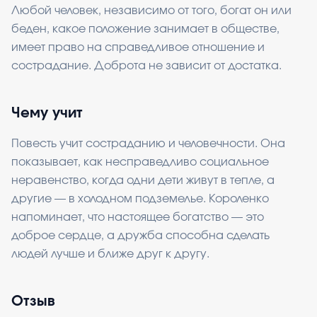
Любой человек, независимо от того, богат он или
беден, какое положение занимает в обществе,
имеет право на справедливое отношение и
сострадание. Доброта не зависит от достатка.
Чему учит
Повесть учит состраданию и человечности. Она
показывает, как несправедливо социальное
неравенство, когда одни дети живут в тепле, а
другие — в холодном подземелье. Короленко
напоминает, что настоящее богатство — это
доброе сердце, а дружба способна сделать
людей лучше и ближе друг к другу.
Отзыв