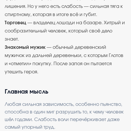
лишения. Но у него есть слабость — сильная тяга к
спиртному, которая в итоге всё и губит.
Торговец
— владелец лошади на базаре. Хитрый и
сообразительный человек, который своё дело
знает.
Знакомый мужик
— обычный деревенский
мужичок из дальней деревеньки, с которым Глотов
и «отметил» покупку. После запоя он пытается
утешить героя.
Главная мысль
Любая сильная зависимость, особенно пьянство,
способна в один миг разрушить то, к чему человек
шёл годами. Слабость воли перечёркивает даже
самый упорный труд.