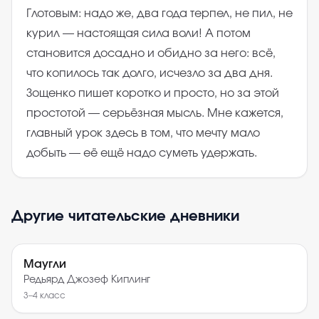
Глотовым: надо же, два года терпел, не пил, не
курил — настоящая сила воли! А потом
становится досадно и обидно за него: всё,
что копилось так долго, исчезло за два дня.
Зощенко пишет коротко и просто, но за этой
простотой — серьёзная мысль. Мне кажется,
главный урок здесь в том, что мечту мало
добыть — её ещё надо суметь удержать.
Другие читательские дневники
Маугли
Редьярд Джозеф Киплинг
3–4
класс