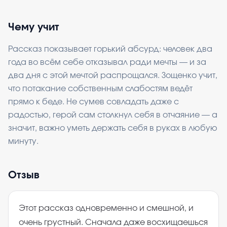
Чему учит
Рассказ показывает горький абсурд: человек два
года во всём себе отказывал ради мечты — и за
два дня с этой мечтой распрощался. Зощенко учит,
что потакание собственным слабостям ведёт
прямо к беде. Не сумев совладать даже с
радостью, герой сам столкнул себя в отчаяние — а
значит, важно уметь держать себя в руках в любую
минуту.
Отзыв
Этот рассказ одновременно и смешной, и
очень грустный. Сначала даже восхищаешься